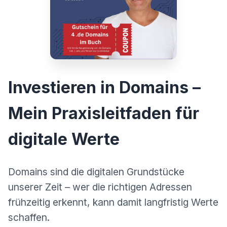
Investieren in Domains –
Mein Praxisleitfaden für
digitale Werte
Domains sind die digitalen Grundstücke
unserer Zeit – wer die richtigen Adressen
frühzeitig erkennt, kann damit langfristig Werte
schaffen.