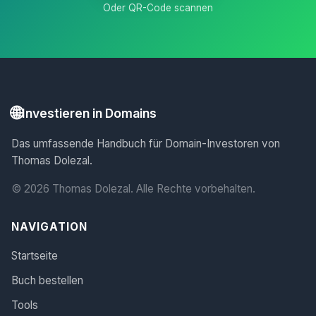
Oder QR-Code scannen
🌐
Investieren in Domains
Das umfassende Handbuch für Domain-Investoren von
Thomas Dolezal.
© 2026 Thomas Dolezal. Alle Rechte vorbehalten.
NAVIGATION
Startseite
Buch bestellen
Tools