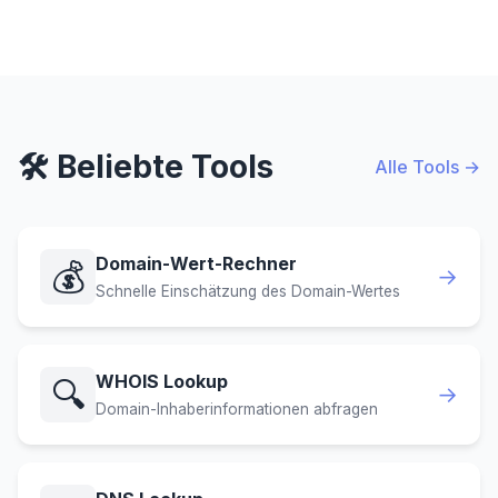
🛠️ Beliebte Tools
Alle Tools →
Domain-Wert-Rechner
💰
→
Schnelle Einschätzung des Domain-Wertes
WHOIS Lookup
🔍
→
Domain-Inhaberinformationen abfragen