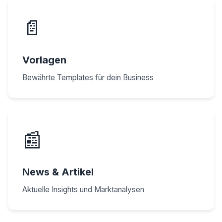
📄
Vorlagen
Bewährte Templates für dein Business
📰
News & Artikel
Aktuelle Insights und Marktanalysen