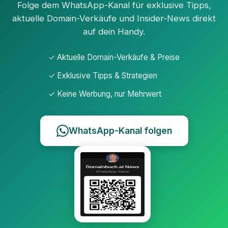
Folge dem WhatsApp-Kanal für exklusive Tipps,
aktuelle Domain-Verkäufe und Insider-News direkt
auf dein Handy.
✓ Aktuelle Domain-Verkäufe & Preise
✓ Exklusive Tipps & Strategien
✓ Keine Werbung, nur Mehrwert
WhatsApp-Kanal folgen