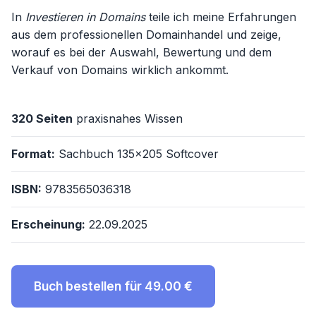
In
Investieren in Domains
teile ich meine Erfahrungen
aus dem professionellen Domainhandel und zeige,
worauf es bei der Auswahl, Bewertung und dem
Verkauf von Domains wirklich ankommt.
320 Seiten
praxisnahes Wissen
Format:
Sachbuch 135x205 Softcover
ISBN:
9783565036318
Erscheinung:
22.09.2025
Buch bestellen für 49.00 €