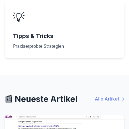
💡
Tipps & Tricks
Praxiserprobte Strategien
📰 Neueste Artikel
Alle Artikel →