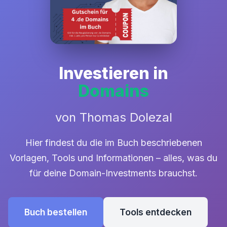
Investieren in
Domains
von Thomas Dolezal
Hier findest du die im Buch beschriebenen
Vorlagen, Tools und Informationen – alles, was du
für deine Domain-Investments brauchst.
Buch bestellen
Tools entdecken