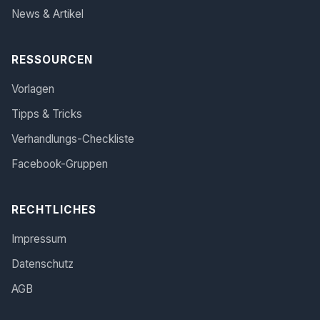
News & Artikel
RESSOURCEN
Vorlagen
Tipps & Tricks
Verhandlungs-Checkliste
Facebook-Gruppen
RECHTLICHES
Impressum
Datenschutz
AGB