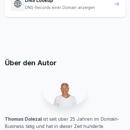
DNS Lookup
🌐
→
DNS-Records einer Domain anzeigen
Über den Autor
Thomas Dolezal
ist seit über 25 Jahren im Domain-
Business tätig und hat in dieser Zeit hunderte