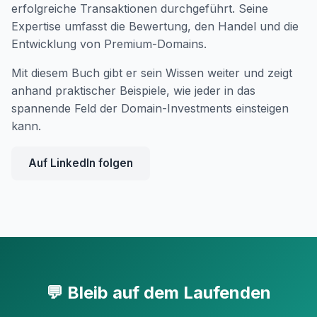
erfolgreiche Transaktionen durchgeführt. Seine
Expertise umfasst die Bewertung, den Handel und die
Entwicklung von Premium-Domains.
Mit diesem Buch gibt er sein Wissen weiter und zeigt
anhand praktischer Beispiele, wie jeder in das
spannende Feld der Domain-Investments einsteigen
kann.
Auf LinkedIn folgen
💬 Bleib auf dem Laufenden