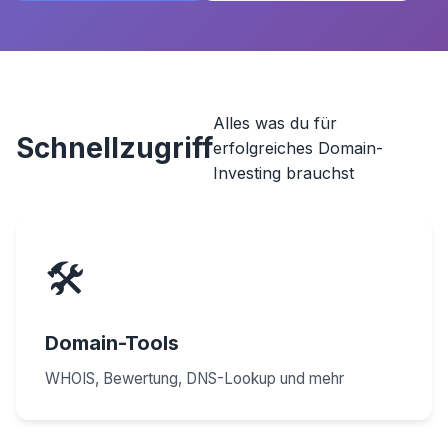
Alles was du für
Schnellzugriff
erfolgreiches Domain-
Investing brauchst
🛠️
Domain-Tools
WHOIS, Bewertung, DNS-Lookup und mehr