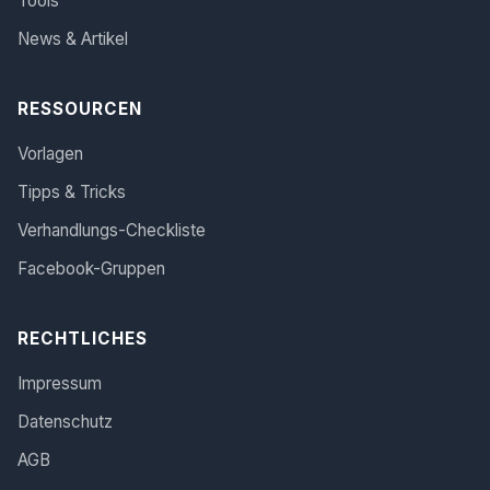
Tools
News & Artikel
RESSOURCEN
Vorlagen
Tipps & Tricks
Verhandlungs-Checkliste
Facebook-Gruppen
RECHTLICHES
Impressum
Datenschutz
AGB