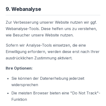
9. Webanalyse
Zur Verbesserung unserer Website nutzen wir ggf.
Webanalyse-Tools. Diese helfen uns zu verstehen,
wie Besucher unsere Website nutzen.
Sofern wir Analyse-Tools einsetzen, die eine
Einwilligung erfordern, werden diese erst nach Ihrer
ausdrücklichen Zustimmung aktiviert.
Ihre Optionen:
Sie können der Datenerhebung jederzeit
widersprechen
Die meisten Browser bieten eine "Do Not Track"-
Funktion