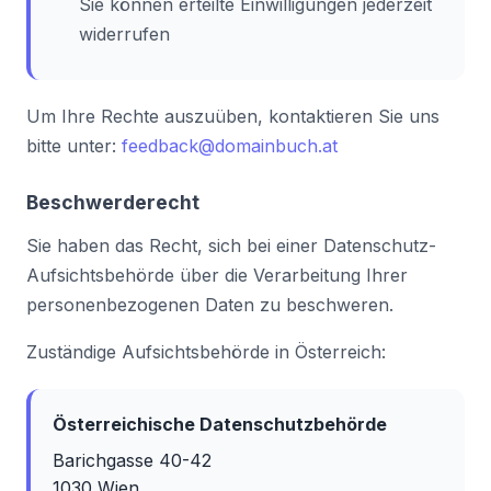
Sie können erteilte Einwilligungen jederzeit
widerrufen
Um Ihre Rechte auszuüben, kontaktieren Sie uns
bitte unter:
feedback@domainbuch.at
Beschwerderecht
Sie haben das Recht, sich bei einer Datenschutz-
Aufsichtsbehörde über die Verarbeitung Ihrer
personenbezogenen Daten zu beschweren.
Zuständige Aufsichtsbehörde in Österreich:
Österreichische Datenschutzbehörde
Barichgasse 40-42
1030 Wien