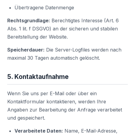
Übertragene Datenmenge
Rechtsgrundlage:
Berechtigtes Interesse (Art. 6
Abs. 1 lit. f DSGVO) an der sicheren und stabilen
Bereitstellung der Website.
Speicherdauer:
Die Server-Logfiles werden nach
maximal 30 Tagen automatisch gelöscht.
5. Kontaktaufnahme
Wenn Sie uns per E-Mail oder über ein
Kontaktformular kontaktieren, werden Ihre
Angaben zur Bearbeitung der Anfrage verarbeitet
und gespeichert.
Verarbeitete Daten:
Name, E-Mail-Adresse,