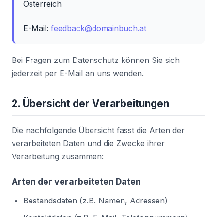
Österreich
E-Mail:
feedback@domainbuch.at
Bei Fragen zum Datenschutz können Sie sich
jederzeit per E-Mail an uns wenden.
2. Übersicht der Verarbeitungen
Die nachfolgende Übersicht fasst die Arten der
verarbeiteten Daten und die Zwecke ihrer
Verarbeitung zusammen:
Arten der verarbeiteten Daten
Bestandsdaten (z.B. Namen, Adressen)