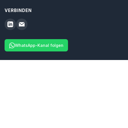
VERBINDEN
WhatsApp-Kanal folgen