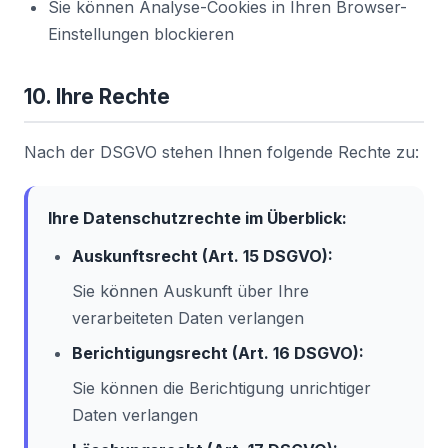
Sie können Analyse-Cookies in Ihren Browser-
Einstellungen blockieren
10. Ihre Rechte
Nach der DSGVO stehen Ihnen folgende Rechte zu:
Ihre Datenschutzrechte im Überblick:
Auskunftsrecht (Art. 15 DSGVO):
Sie können Auskunft über Ihre
verarbeiteten Daten verlangen
Berichtigungsrecht (Art. 16 DSGVO):
Sie können die Berichtigung unrichtiger
Daten verlangen