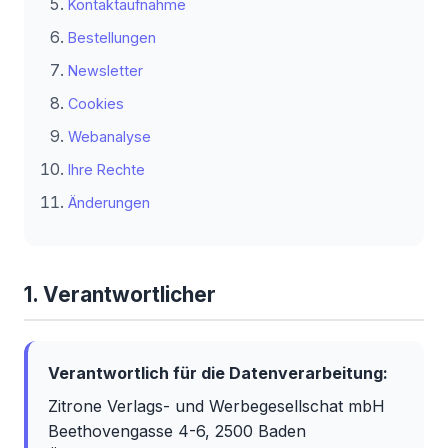
Kontaktaufnahme
Bestellungen
Newsletter
Cookies
Webanalyse
Ihre Rechte
Änderungen
1. Verantwortlicher
Verantwortlich für die Datenverarbeitung:
Zitrone Verlags- und Werbegesellschat mbH
Beethovengasse 4-6, 2500 Baden