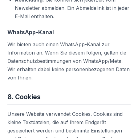
Newsletter abmelden. Ein Abmeldelink ist in jeder
E-Mail enthalten.
WhatsApp-Kanal
Wir bieten auch einen WhatsApp-Kanal zur
Information an. Wenn Sie diesem folgen, gelten die
Datenschutzbestimmungen von WhatsApp/Meta.
Wir erhalten dabei keine personenbezogenen Daten
von Ihnen.
8. Cookies
Unsere Website verwendet Cookies. Cookies sind
kleine Textdateien, die auf Ihrem Endgerät
gespeichert werden und bestimmte Einstellungen