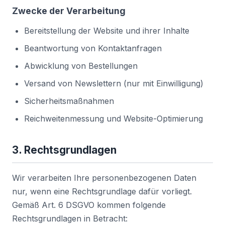
Zwecke der Verarbeitung
Bereitstellung der Website und ihrer Inhalte
Beantwortung von Kontaktanfragen
Abwicklung von Bestellungen
Versand von Newslettern (nur mit Einwilligung)
Sicherheitsmaßnahmen
Reichweitenmessung und Website-Optimierung
3. Rechtsgrundlagen
Wir verarbeiten Ihre personenbezogenen Daten
nur, wenn eine Rechtsgrundlage dafür vorliegt.
Gemäß Art. 6 DSGVO kommen folgende
Rechtsgrundlagen in Betracht: