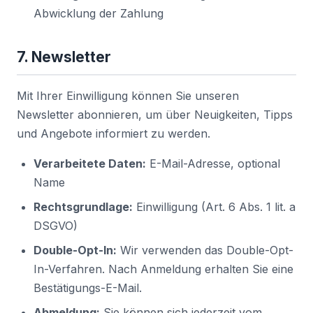
Abwicklung der Zahlung
7. Newsletter
Mit Ihrer Einwilligung können Sie unseren
Newsletter abonnieren, um über Neuigkeiten, Tipps
und Angebote informiert zu werden.
Verarbeitete Daten:
E-Mail-Adresse, optional
Name
Rechtsgrundlage:
Einwilligung (Art. 6 Abs. 1 lit. a
DSGVO)
Double-Opt-In:
Wir verwenden das Double-Opt-
In-Verfahren. Nach Anmeldung erhalten Sie eine
Bestätigungs-E-Mail.
Abmeldung:
Sie können sich jederzeit vom