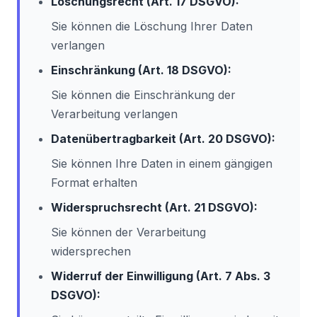
Löschungsrecht (Art. 17 DSGVO):
Sie können die Löschung Ihrer Daten
verlangen
Einschränkung (Art. 18 DSGVO):
Sie können die Einschränkung der
Verarbeitung verlangen
Datenübertragbarkeit (Art. 20 DSGVO):
Sie können Ihre Daten in einem gängigen
Format erhalten
Widerspruchsrecht (Art. 21 DSGVO):
Sie können der Verarbeitung
widersprechen
Widerruf der Einwilligung (Art. 7 Abs. 3
DSGVO):