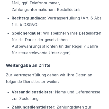
Mail, ggf. Telefonnummer,
Zahlungsinformationen, Bestelldetails
Rechtsgrundlage:
Vertragserfüllung (Art. 6 Abs.
1 lit. b DSGVO)
Speicherdauer:
Wir speichern Ihre Bestelldaten
für die Dauer der gesetzlichen
Aufbewahrungspflichten (in der Regel 7 Jahre
für steuerrelevante Unterlagen)
Weitergabe an Dritte
Zur Vertragserfüllung geben wir Ihre Daten an
folgende Dienstleister weiter:
Versanddienstleister:
Name und Lieferadresse
zur Zustellung
Zahlungsdienstleister:
Zahlungsdaten zur