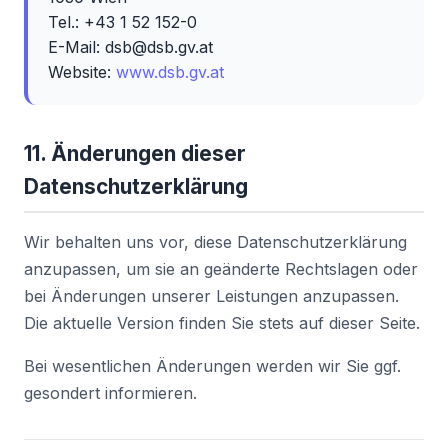
Tel.: +43 1 52 152-0
E-Mail: dsb@dsb.gv.at
Website:
www.dsb.gv.at
11. Änderungen dieser
Datenschutzerklärung
Wir behalten uns vor, diese Datenschutzerklärung
anzupassen, um sie an geänderte Rechtslagen oder
bei Änderungen unserer Leistungen anzupassen.
Die aktuelle Version finden Sie stets auf dieser Seite.
Bei wesentlichen Änderungen werden wir Sie ggf.
gesondert informieren.