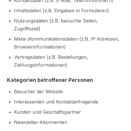
Kontaktdaten (z.B. E-Mail, Telefonnummern)
Inhaltsdaten (z.B. Eingaben in Formularen)
Nutzungsdaten (z.B. besuchte Seiten,
Zugriffszeit)
Meta-/Kommunikationsdaten (z.B. IP-Adressen,
Browserinformationen)
Vertragsdaten (z.B. Bestellungen,
Zahlungsinformationen)
Kategorien betroffener Personen
Besucher der Website
Interessenten und Kontaktanfragende
Kunden und Geschäftspartner
Newsletter-Abonnenten