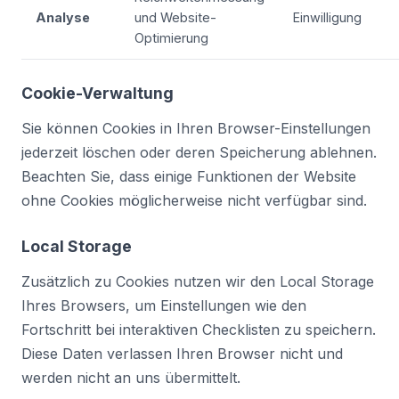
Analyse
und Website-
Einwilligung
Optimierung
Cookie-Verwaltung
Sie können Cookies in Ihren Browser-Einstellungen
jederzeit löschen oder deren Speicherung ablehnen.
Beachten Sie, dass einige Funktionen der Website
ohne Cookies möglicherweise nicht verfügbar sind.
Local Storage
Zusätzlich zu Cookies nutzen wir den Local Storage
Ihres Browsers, um Einstellungen wie den
Fortschritt bei interaktiven Checklisten zu speichern.
Diese Daten verlassen Ihren Browser nicht und
werden nicht an uns übermittelt.