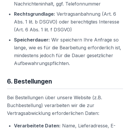
Nachrichteninhalt, ggf. Telefonnummer
Rechtsgrundlage:
Vertragsanbahnung (Art. 6
Abs. 1 lit. b DSGVO) oder berechtigtes Interesse
(Art. 6 Abs. 1 lit. f DSGVO)
Speicherdauer:
Wir speichern Ihre Anfrage so
lange, wie es für die Bearbeitung erforderlich ist,
mindestens jedoch für die Dauer gesetzlicher
Aufbewahrungspflichten.
6. Bestellungen
Bei Bestellungen über unsere Website (z.B.
Buchbestellung) verarbeiten wir die zur
Vertragsabwicklung erforderlichen Daten:
Verarbeitete Daten:
Name, Lieferadresse, E-