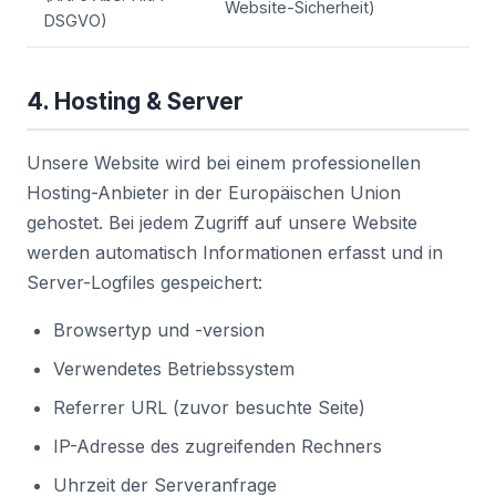
Website-Sicherheit)
DSGVO)
4. Hosting & Server
Unsere Website wird bei einem professionellen
Hosting-Anbieter in der Europäischen Union
gehostet. Bei jedem Zugriff auf unsere Website
werden automatisch Informationen erfasst und in
Server-Logfiles gespeichert:
Browsertyp und -version
Verwendetes Betriebssystem
Referrer URL (zuvor besuchte Seite)
IP-Adresse des zugreifenden Rechners
Uhrzeit der Serveranfrage