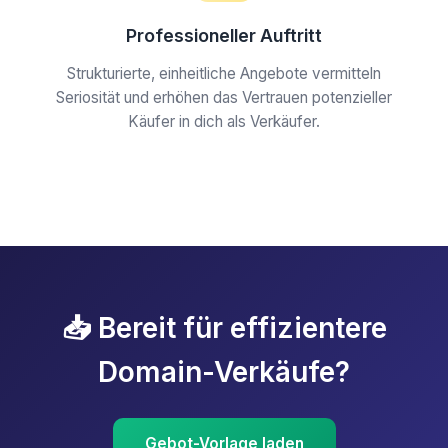
Professioneller Auftritt
Strukturierte, einheitliche Angebote vermitteln
Seriosität und erhöhen das Vertrauen potenzieller
Käufer in dich als Verkäufer.
📥 Bereit für effizientere
Domain-Verkäufe?
Gebot-Vorlage laden