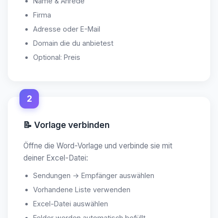
Name & Anrede
Firma
Adresse oder E-Mail
Domain die du anbietest
Optional: Preis
2
📝 Vorlage verbinden
Öffne die Word-Vorlage und verbinde sie mit
deiner Excel-Datei:
Sendungen → Empfänger auswählen
Vorhandene Liste verwenden
Excel-Datei auswählen
Felder werden automatisch befüllt