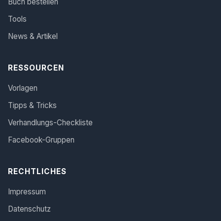
Buch bestellen
Tools
News & Artikel
RESSOURCEN
Vorlagen
Tipps & Tricks
Verhandlungs-Checkliste
Facebook-Gruppen
RECHTLICHES
Impressum
Datenschutz