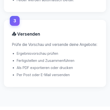
3
📤 Versenden
Prüfe die Vorschau und versende deine Angebote:
Ergebnisvorschau prüfen
Fertigstellen und Zusammenführen
Als PDF exportieren oder drucken
Per Post oder E-Mail versenden