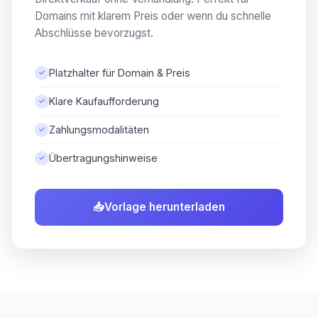
Domains mit klarem Preis oder wenn du schnelle
Abschlüsse bevorzugst.
Platzhalter für Domain & Preis
✓
Klare Kaufaufforderung
✓
Zahlungsmodalitäten
✓
Übertragungshinweise
✓
📥
Vorlage herunterladen