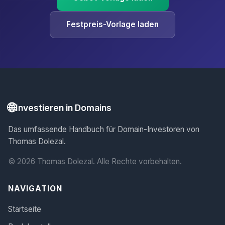
Festpreis-Vorlage laden
🌐
Investieren in Domains
Das umfassende Handbuch für Domain-Investoren von
Thomas Dolezal.
© 2026 Thomas Dolezal. Alle Rechte vorbehalten.
NAVIGATION
Startseite