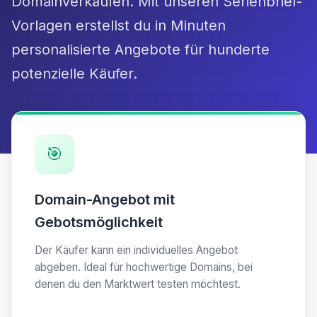
Domainverkäufen. Mit unseren Serienbrief-
Vorlagen erstellst du in Minuten
personalisierte Angebote für hunderte
potenzielle Käufer.
🎯
Domain-Angebot mit
Gebotsmöglichkeit
Der Käufer kann ein individuelles Angebot
abgeben. Ideal für hochwertige Domains, bei
denen du den Marktwert testen möchtest.