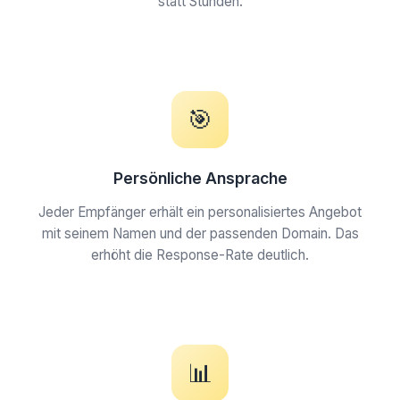
statt Stunden.
🎯
Persönliche Ansprache
Jeder Empfänger erhält ein personalisiertes Angebot
mit seinem Namen und der passenden Domain. Das
erhöht die Response-Rate deutlich.
📊