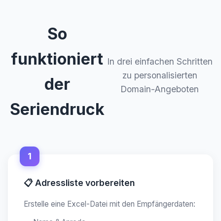
So
funktioniert
In drei einfachen Schritten
zu personalisierten
der
Domain-Angeboten
Seriendruck
1
📋 Adressliste vorbereiten
Erstelle eine Excel-Datei mit den Empfängerdaten: