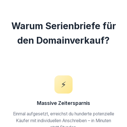
Warum Serienbriefe für
den Domainverkauf?
⚡
Massive Zeitersparnis
Einmal aufgesetzt, erreichst du hunderte potenzielle
Käufer mit individuellen Anschreiben – in Minuten