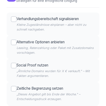
Strategien für eine erfolgreiche Einigung
Verhandlungsbereitschaft signalisieren
Kleine Zugeständnisse einplanen – aber nicht zu
schnell nachgeben.
Alternative Optionen anbieten
Leasing, Ratenzahlung oder Paket mit Zusatzdomains
vorschlagen.
Social Proof nutzen
„Ähnliche Domains wurden für X € verkauft." – Mit
Fakten argumentieren.
Zeitliche Begrenzung setzen
„Dieses Angebot gilt bis Ende der Woche." –
Entscheidungsdruck erzeugen.