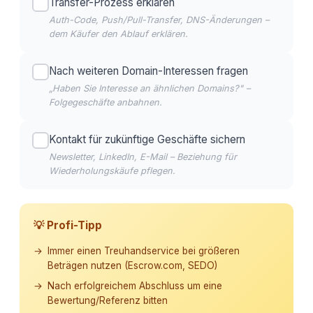
Transfer-Prozess erklären
Auth-Code, Push/Pull-Transfer, DNS-Änderungen –
dem Käufer den Ablauf erklären.
Nach weiteren Domain-Interessen fragen
„Haben Sie Interesse an ähnlichen Domains?" –
Folgegeschäfte anbahnen.
Kontakt für zukünftige Geschäfte sichern
Newsletter, LinkedIn, E-Mail – Beziehung für
Wiederholungskäufe pflegen.
💡 Profi-Tipp
Immer einen Treuhandservice bei größeren
Beträgen nutzen (Escrow.com, SEDO)
Nach erfolgreichem Abschluss um eine
Bewertung/Referenz bitten