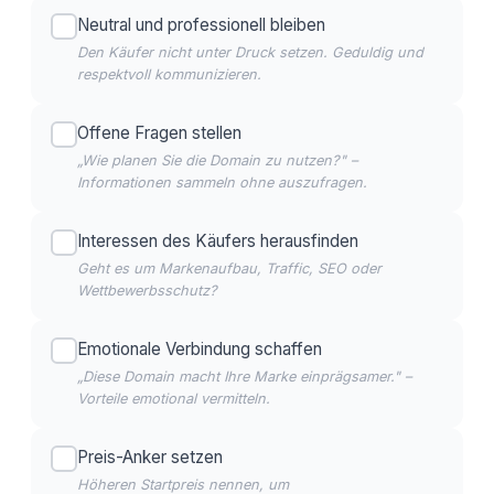
Neutral und professionell bleiben
Den Käufer nicht unter Druck setzen. Geduldig und
respektvoll kommunizieren.
Offene Fragen stellen
„Wie planen Sie die Domain zu nutzen?" –
Informationen sammeln ohne auszufragen.
Interessen des Käufers herausfinden
Geht es um Markenaufbau, Traffic, SEO oder
Wettbewerbsschutz?
Emotionale Verbindung schaffen
„Diese Domain macht Ihre Marke einprägsamer." –
Vorteile emotional vermitteln.
Preis-Anker setzen
Höheren Startpreis nennen, um