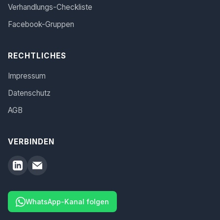
Verhandlungs-Checkliste
Facebook-Gruppen
RECHTLICHES
Impressum
Datenschutz
AGB
VERBINDEN
WhatsApp-Kanal folgen