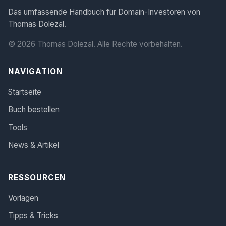
Das umfassende Handbuch für Domain-Investoren von
Thomas Dolezal.
© 2026 Thomas Dolezal. Alle Rechte vorbehalten.
NAVIGATION
Startseite
Buch bestellen
Tools
News & Artikel
RESSOURCEN
Vorlagen
Tipps & Tricks