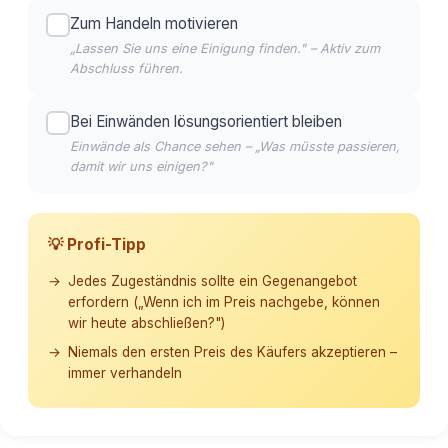
Zum Handeln motivieren
„Lassen Sie uns eine Einigung finden." – Aktiv zum
Abschluss führen.
Bei Einwänden lösungsorientiert bleiben
Einwände als Chance sehen – „Was müsste passieren,
damit wir uns einigen?"
💡 Profi-Tipp
Jedes Zugeständnis sollte ein Gegenangebot
erfordern („Wenn ich im Preis nachgebe, können
wir heute abschließen?")
Niemals den ersten Preis des Käufers akzeptieren –
immer verhandeln