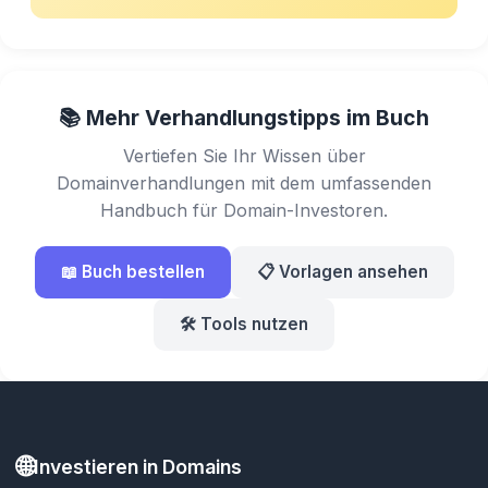
📚 Mehr Verhandlungstipps im Buch
Vertiefen Sie Ihr Wissen über
Domainverhandlungen mit dem umfassenden
Handbuch für Domain-Investoren.
📖 Buch bestellen
📋 Vorlagen ansehen
🛠️ Tools nutzen
🌐
Investieren in Domains