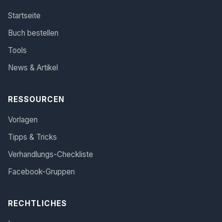
Startseite
Buch bestellen
Tools
News & Artikel
RESSOURCEN
Vorlagen
Tipps & Tricks
Verhandlungs-Checkliste
Facebook-Gruppen
RECHTLICHES