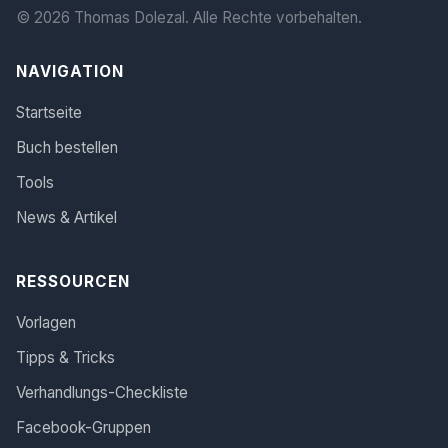
© 2026 Thomas Dolezal. Alle Rechte vorbehalten.
NAVIGATION
Startseite
Buch bestellen
Tools
News & Artikel
RESSOURCEN
Vorlagen
Tipps & Tricks
Verhandlungs-Checkliste
Facebook-Gruppen