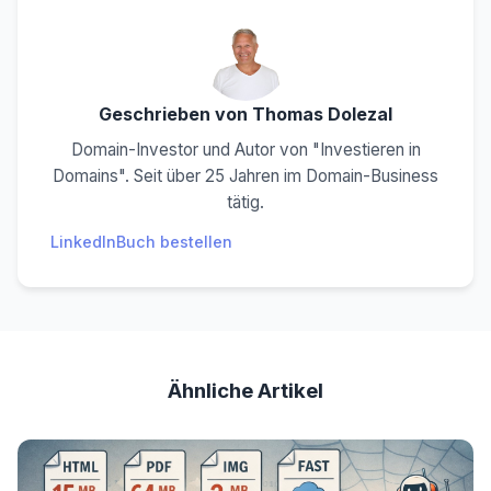
Geschrieben von Thomas Dolezal
Domain-Investor und Autor von "Investieren in
Domains". Seit über 25 Jahren im Domain-Business
tätig.
LinkedIn
Buch bestellen
Ähnliche Artikel