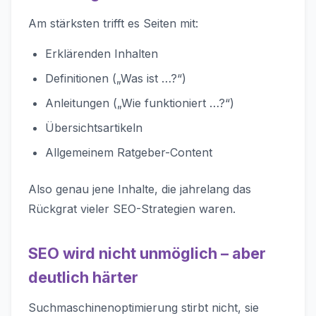
Am stärksten trifft es Seiten mit:
Erklärenden Inhalten
Definitionen („Was ist …?“)
Anleitungen („Wie funktioniert …?“)
Übersichtsartikeln
Allgemeinem Ratgeber-Content
Also genau jene Inhalte, die jahrelang das
Rückgrat vieler SEO-Strategien waren.
SEO wird nicht unmöglich – aber
deutlich härter
Suchmaschinenoptimierung stirbt nicht, sie