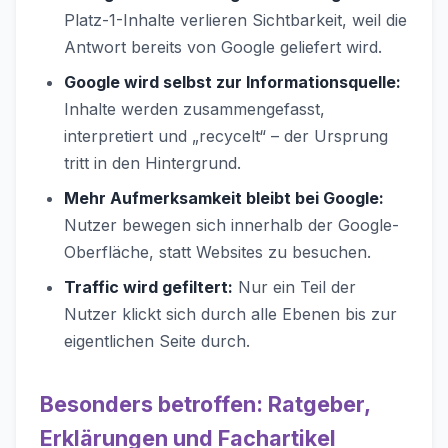
Platz-1-Inhalte verlieren Sichtbarkeit, weil die
Antwort bereits von Google geliefert wird.
Google wird selbst zur Informationsquelle:
Inhalte werden zusammengefasst,
interpretiert und „recycelt“ – der Ursprung
tritt in den Hintergrund.
Mehr Aufmerksamkeit bleibt bei Google:
Nutzer bewegen sich innerhalb der Google-
Oberfläche, statt Websites zu besuchen.
Traffic wird gefiltert:
Nur ein Teil der
Nutzer klickt sich durch alle Ebenen bis zur
eigentlichen Seite durch.
Besonders betroffen: Ratgeber,
Erklärungen und Fachartikel