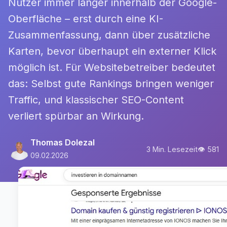
Nutzer immer länger innerhalb der Google-
Oberfläche – erst durch eine KI-
Zusammenfassung, dann über zusätzliche
Karten, bevor überhaupt ein externer Klick
möglich ist. Für Websitebetreiber bedeutet
das: Selbst gute Rankings bringen weniger
Traffic, und klassischer SEO-Content
verliert spürbar an Wirkung.
Thomas Dolezal
3 Min. Lesezeit
👁 581
09.02.2026