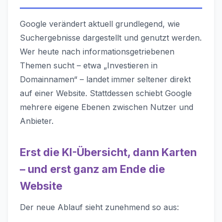
Google verändert aktuell grundlegend, wie
Suchergebnisse dargestellt und genutzt werden.
Wer heute nach informationsgetriebenen
Themen sucht – etwa „Investieren in
Domainnamen“ – landet immer seltener direkt
auf einer Website. Stattdessen schiebt Google
mehrere eigene Ebenen zwischen Nutzer und
Anbieter.
Erst die KI-Übersicht, dann Karten
– und erst ganz am Ende die
Website
Der neue Ablauf sieht zunehmend so aus: