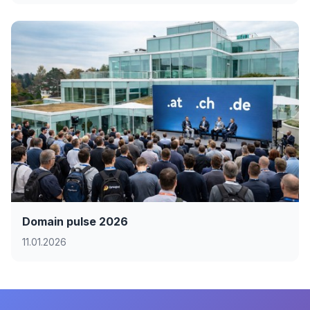
Domain pulse 2026
11.01.2026