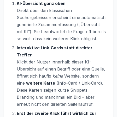
KI-Übersicht ganz oben
Direkt über den klassischen
Suchergebnissen erscheint eine automatisch
generierte Zusammenfassung („Übersicht
mit KI“). Sie beantwortet die Frage oft bereits
so weit, dass kein weiterer Klick nötig ist.
Interaktive Link-Cards statt direkter
Treffer
Klickt der Nutzer innerhalb dieser KI-
Übersicht auf einen Begriff oder eine Quelle,
öffnet sich häufig
keine
Website, sondern
eine
weitere Karte
(Info-Card / Link-Card).
Diese Karten zeigen kurze Snippets,
Branding und manchmal ein Bild – aber
erneut nicht den direkten Seitenaufruf.
Erst der zweite Klick führt wirklich zur