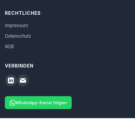
RECHTLICHES
Impressum
Datenschutz
AGB
VERBINDEN
WhatsApp-Kanal folgen