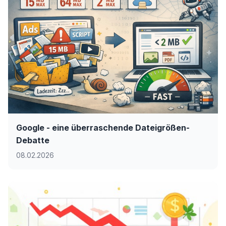
Google - eine überraschende Dateigrößen-
Debatte
08.02.2026