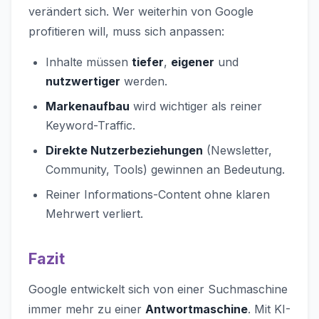
verändert sich. Wer weiterhin von Google
profitieren will, muss sich anpassen:
Inhalte müssen
tiefer
,
eigener
und
nutzwertiger
werden.
Markenaufbau
wird wichtiger als reiner
Keyword-Traffic.
Direkte Nutzerbeziehungen
(Newsletter,
Community, Tools) gewinnen an Bedeutung.
Reiner Informations-Content ohne klaren
Mehrwert verliert.
Fazit
Google entwickelt sich von einer Suchmaschine
immer mehr zu einer
Antwortmaschine
. Mit KI-