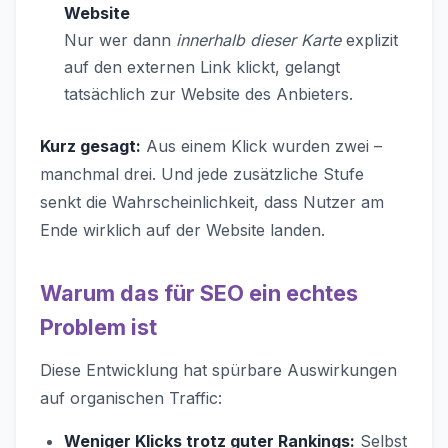
Website
Nur wer dann
innerhalb dieser Karte
explizit
auf den externen Link klickt, gelangt
tatsächlich zur Website des Anbieters.
Kurz gesagt:
Aus einem Klick wurden zwei –
manchmal drei. Und jede zusätzliche Stufe
senkt die Wahrscheinlichkeit, dass Nutzer am
Ende wirklich auf der Website landen.
Warum das für SEO ein echtes
Problem ist
Diese Entwicklung hat spürbare Auswirkungen
auf organischen Traffic:
Weniger Klicks trotz guter Rankings:
Selbst