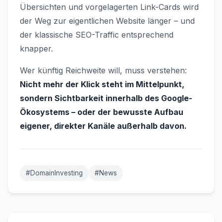
Übersichten und vorgelagerten Link-Cards wird
der Weg zur eigentlichen Website länger – und
der klassische SEO-Traffic entsprechend
knapper.
Wer künftig Reichweite will, muss verstehen:
Nicht mehr der Klick steht im Mittelpunkt,
sondern Sichtbarkeit innerhalb des Google-
Ökosystems – oder der bewusste Aufbau
eigener, direkter Kanäle außerhalb davon.
#DomainInvesting
#News