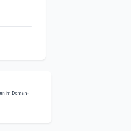
ren im Domain-