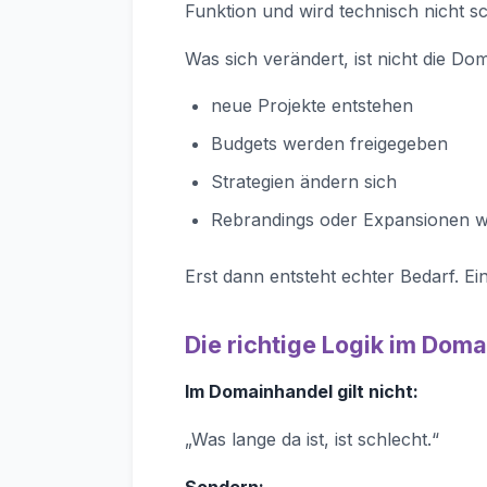
Funktion und wird technisch nicht sc
Was sich verändert, ist nicht die D
neue Projekte entstehen
Budgets werden freigegeben
Strategien ändern sich
Rebrandings oder Expansionen 
Erst dann entsteht echter Bedarf. Ein
Die richtige Logik im Dom
Im Domainhandel gilt nicht:
„Was lange da ist, ist schlecht.“
Sondern: