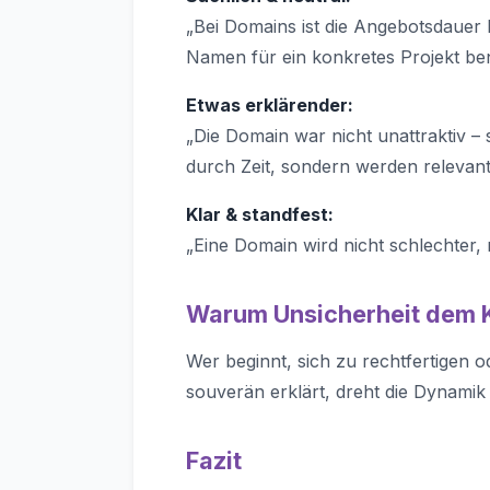
„Bei Domains ist die Angebotsdauer 
Namen für ein konkretes Projekt ben
Etwas erklärender:
„Die Domain war nicht unattraktiv – 
durch Zeit, sondern werden relevant
Klar & standfest:
„Eine Domain wird nicht schlechter, n
Warum Unsicherheit dem K
Wer beginnt, sich zu rechtfertigen od
souverän erklärt, dreht die Dynamik u
Fazit