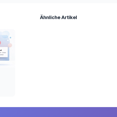
Ähnliche Artikel