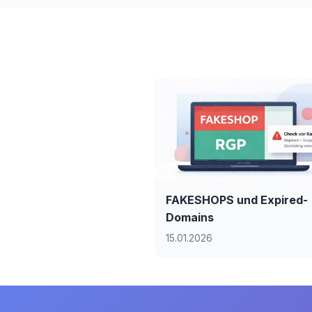
FAKESHOPS und Expired-
Domains
15.01.2026