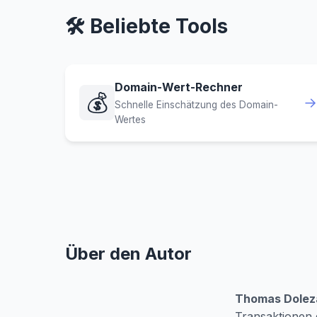
🛠️ Beliebte Tools
Domain-Wert-Rechner
💰
→
Schnelle Einschätzung des Domain-
Wertes
Über den Autor
Thomas Dolez
Transaktionen 