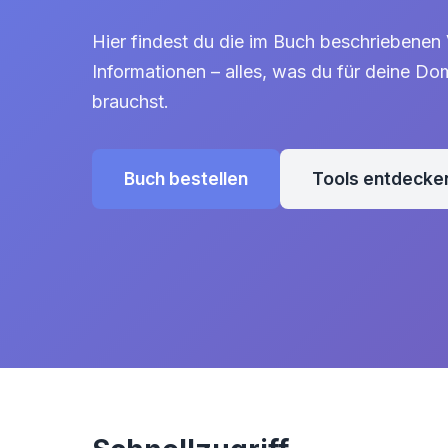
Hier findest du die im Buch beschriebenen
Informationen – alles, was du für deine D
brauchst.
Buch bestellen
Tools entdecke