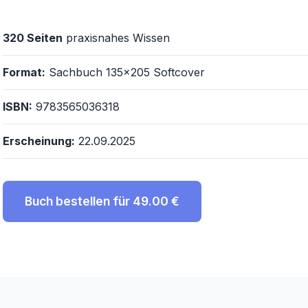
320 Seiten
praxisnahes Wissen
Format:
Sachbuch 135x205 Softcover
ISBN:
9783565036318
Erscheinung:
22.09.2025
Buch bestellen für 49.00 €