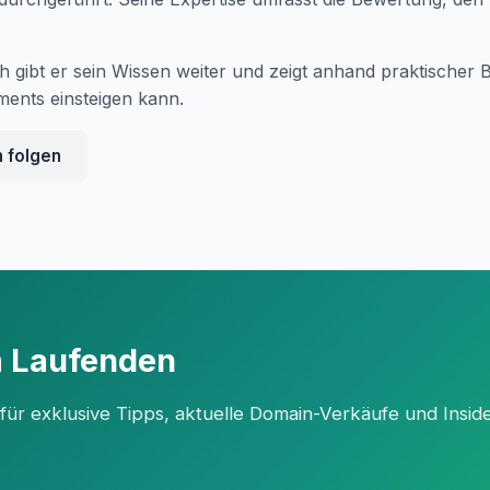
 gibt er sein Wissen weiter und zeigt anhand praktischer B
ents einsteigen kann.
n folgen
m Laufenden
r exklusive Tipps, aktuelle Domain-Verkäufe und Inside