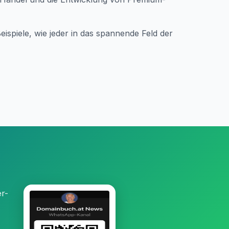
eispiele, wie jeder in das spannende Feld der
r-